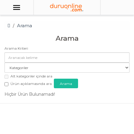
Arama
Arama
Arama Kriteri
Alt kategoriler içinde ara
Ürün açıklamasında ara.
Hiçbir Ürün Bulunamadı!