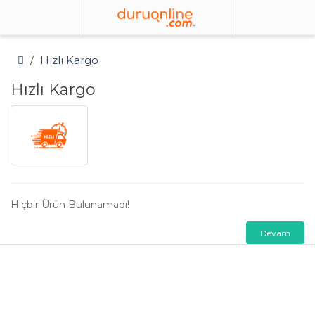
Hızlı Kargo
Hızlı Kargo
Hiçbir Ürün Bulunamadı!
Devam