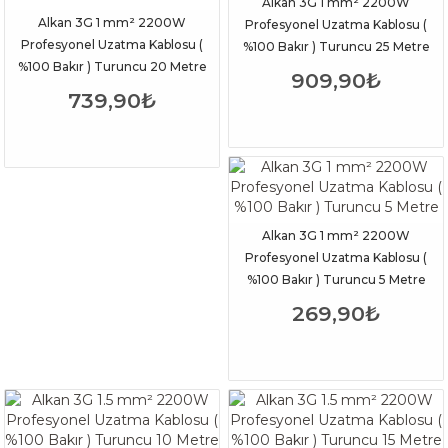
Alkan 3G 1 mm² 2200W
Alkan 3G 1 mm² 2200W
Profesyonel Uzatma Kablosu (
Profesyonel Uzatma Kablosu (
%100 Bakır ) Turuncu 25 Metre
%100 Bakır ) Turuncu 20 Metre
909,90₺
739,90₺
Alkan 3G 1 mm² 2200W
Profesyonel Uzatma Kablosu (
%100 Bakır ) Turuncu 5 Metre
269,90₺