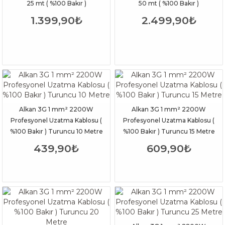
25 mt ( %100 Bakır )
50 mt ( %100 Bakır )
1.399,90₺
2.499,90₺
Alkan 3G 1 mm² 2200W
Alkan 3G 1 mm² 2200W
Profesyonel Uzatma Kablosu (
Profesyonel Uzatma Kablosu (
%100 Bakır ) Turuncu 10 Metre
%100 Bakır ) Turuncu 15 Metre
439,90₺
609,90₺