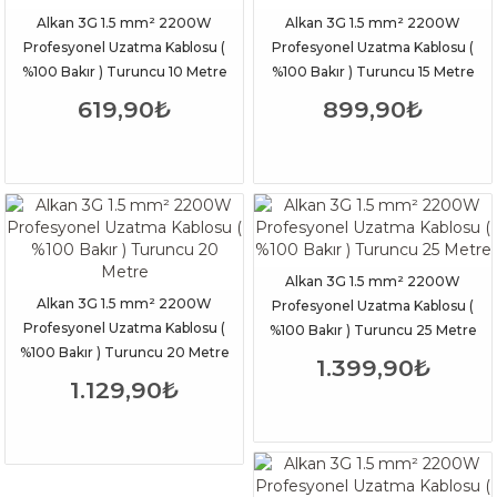
Alkan 3G 1.5 mm² 2200W
Alkan 3G 1.5 mm² 2200W
Profesyonel Uzatma Kablosu (
Profesyonel Uzatma Kablosu (
%100 Bakır ) Turuncu 10 Metre
%100 Bakır ) Turuncu 15 Metre
619,90₺
899,90₺
Alkan 3G 1.5 mm² 2200W
Alkan 3G 1.5 mm² 2200W
Profesyonel Uzatma Kablosu (
Profesyonel Uzatma Kablosu (
%100 Bakır ) Turuncu 25 Metre
%100 Bakır ) Turuncu 20 Metre
1.399,90₺
1.129,90₺