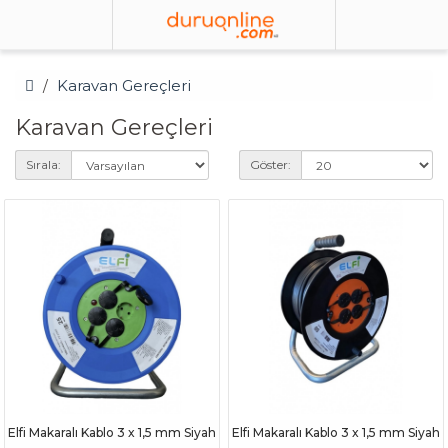
Karavan Gereçleri
Karavan Gereçleri
Sırala:
Göster:
Elfi Makaralı Kablo 3 x 1,5 mm Siyah
Elfi Makaralı Kablo 3 x 1,5 mm Siyah