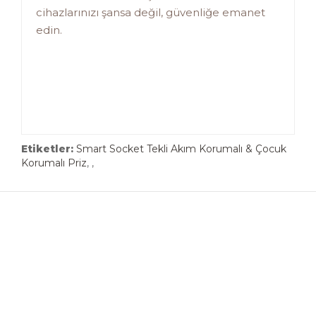
cihazlarınızı şansa değil, güvenliğe emanet
edin.
Etiketler:
Smart Socket Tekli Akım Korumalı & Çocuk
Korumalı Priz
,
,