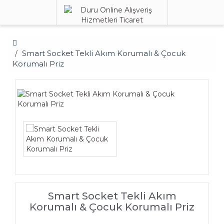
Smart Socket Tekli Akım Korumalı & Çocuk
Korumalı Priz
Smart Socket Tekli Akım
Korumalı & Çocuk Korumalı Priz