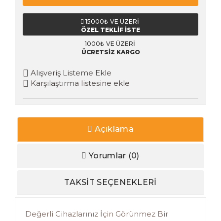
15000₺ VE ÜZERİ
ÖZEL TEKLİF İSTE
1000₺ VE ÜZERI
ÜCRETSİZ KARGO
Alışveriş Listeme Ekle
Karşılaştırma listesine ekle
Açıklama
Yorumlar (0)
TAKSİT SEÇENEKLERİ
Değerli Cihazlarınız İçin Görünmez Bir