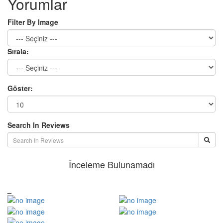
Yorumlar
Filter By Image
Sırala:
Göster:
Search In Reviews
İnceleme Bulunamadı
_