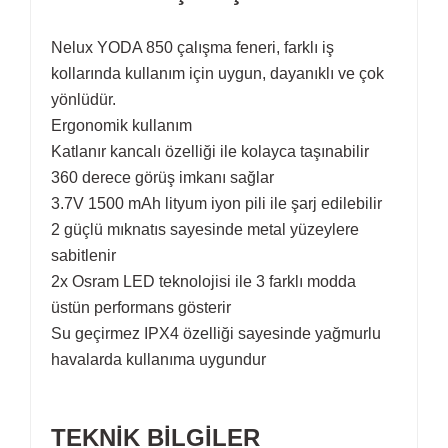
Nelux YODA 850 çalışma feneri, farklı iş
kollarında kullanım için uygun, dayanıklı ve çok
yönlüdür.
Ergonomik kullanım
Katlanır kancalı özelliği ile kolayca taşınabilir
360 derece görüş imkanı sağlar
3.7V 1500 mAh lityum iyon pili ile şarj edilebilir
2 güçlü mıknatıs sayesinde metal yüzeylere
sabitlenir
2x Osram LED teknolojisi ile 3 farklı modda
üstün performans gösterir
Su geçirmez IPX4 özelliği sayesinde yağmurlu
havalarda kullanıma uygundur
TEKNİK BİLGİLER